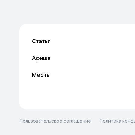
Статьи
Афиша
Места
Пользовательское соглашение
Политика конф