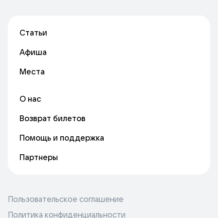
Статьи
Афиша
Места
О нас
Возврат билетов
Помощь и поддержка
Партнеры
Пользовательское соглашение
Политика конфиденциальности