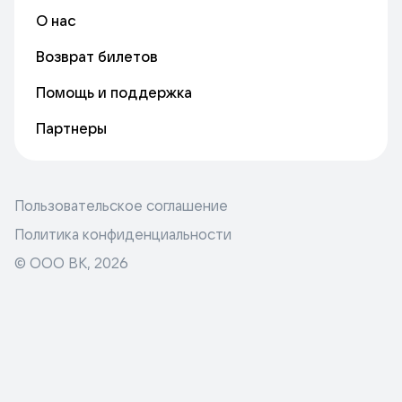
О нас
Возврат билетов
Помощь и поддержка
Партнеры
Пользовательское соглашение
Политика конфиденциальности
© ООО ВК,
2026