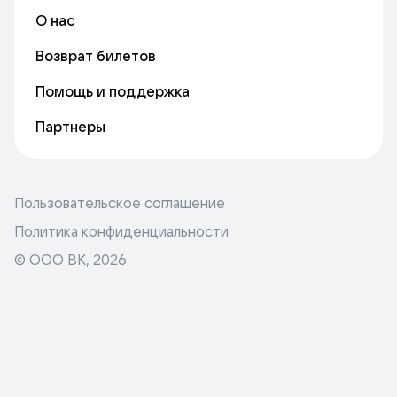
О нас
Возврат билетов
Помощь и поддержка
Партнеры
Пользовательское соглашение
Политика конфиденциальности
© ООО ВК,
2026