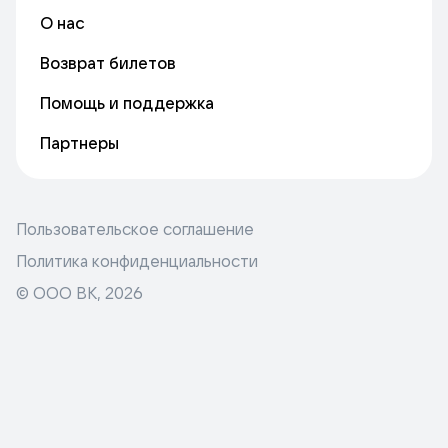
О нас
Возврат билетов
Помощь и поддержка
Партнеры
Пользовательское соглашение
Политика конфиденциальности
© ООО ВК,
2026