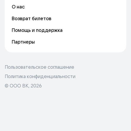
О нас
Возврат билетов
Помощь и поддержка
Партнеры
Пользовательское соглашение
Политика конфиденциальности
© ООО ВК,
2026