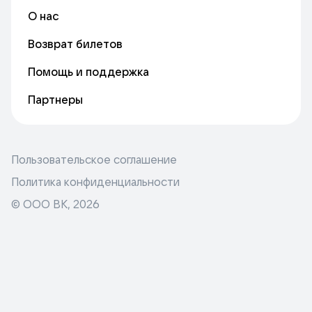
О нас
Возврат билетов
Помощь и поддержка
Партнеры
Пользовательское соглашение
Политика конфиденциальности
© ООО ВК,
2026