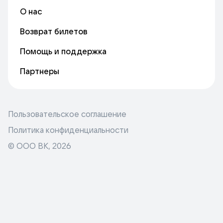
О нас
Возврат билетов
Помощь и поддержка
Партнеры
Пользовательское соглашение
Политика конфиденциальности
© ООО ВК,
2026