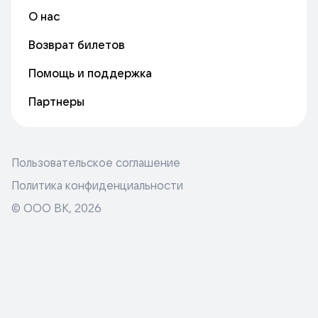
О нас
Возврат билетов
Помощь и поддержка
Партнеры
Пользовательское соглашение
Политика конфиденциальности
© ООО ВК,
2026