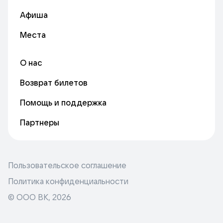
Афиша
Места
О нас
Возврат билетов
Помощь и поддержка
Партнеры
Пользовательское соглашение
Политика конфиденциальности
© ООО ВК,
2026