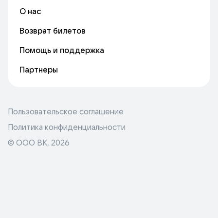
О нас
Возврат билетов
Помощь и поддержка
Партнеры
Пользовательское соглашение
Политика конфиденциальности
© ООО ВК,
2026