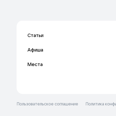
Статьи
Афиша
Места
Пользовательское соглашение
Политика конф