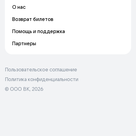
О нас
Возврат билетов
Помощь и поддержка
Партнеры
Пользовательское соглашение
Политика конфиденциальности
© ООО ВК,
2026