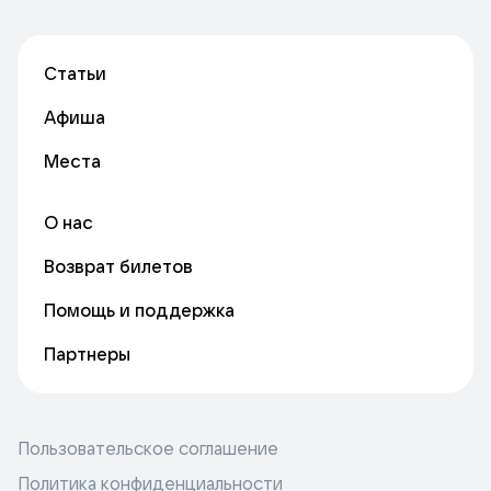
Статьи
Афиша
Места
О нас
Возврат билетов
Помощь и поддержка
Партнеры
Пользовательское соглашение
Политика конфиденциальности