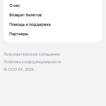
О нас
Возврат билетов
Помощь и поддержка
Партнеры
Пользовательское соглашение
Политика конфиденциальности
© ООО ВК,
2026