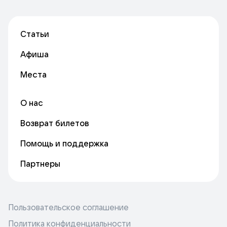
Статьи
Афиша
Места
О нас
Возврат билетов
Помощь и поддержка
Партнеры
Пользовательское соглашение
Политика конфиденциальности