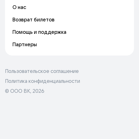
О нас
Возврат билетов
Помощь и поддержка
Партнеры
Пользовательское соглашение
Политика конфиденциальности
© ООО ВК,
2026