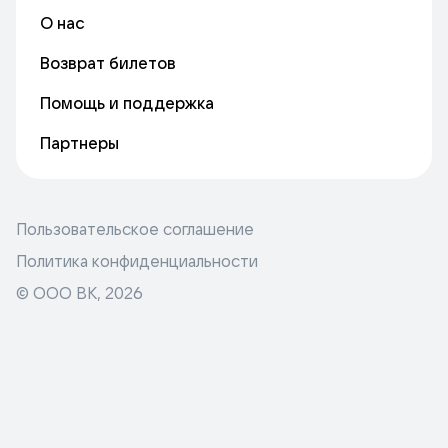
О нас
Возврат билетов
Помощь и поддержка
Партнеры
Пользовательское соглашение
Политика конфиденциальности
© ООО ВК,
2026