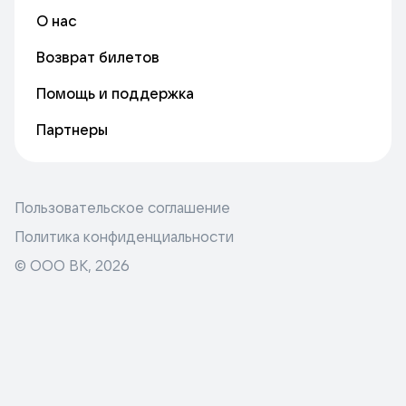
О нас
Возврат билетов
Помощь и поддержка
Партнеры
Пользовательское соглашение
Политика конфиденциальности
© ООО ВК,
2026