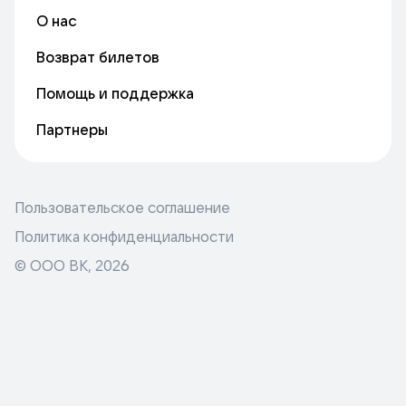
О нас
Возврат билетов
Помощь и поддержка
Партнеры
Пользовательское соглашение
Политика конфиденциальности
© ООО ВК,
2026