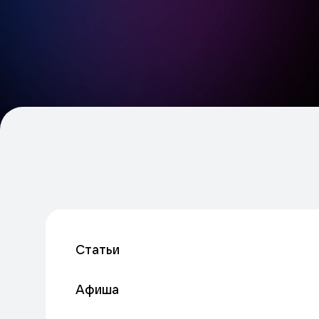
Статьи
Афиша