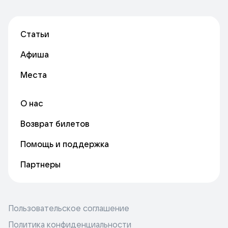
Статьи
Афиша
Места
О нас
Возврат билетов
Помощь и поддержка
Партнеры
Пользовательское соглашение
Политика конфиденциальности