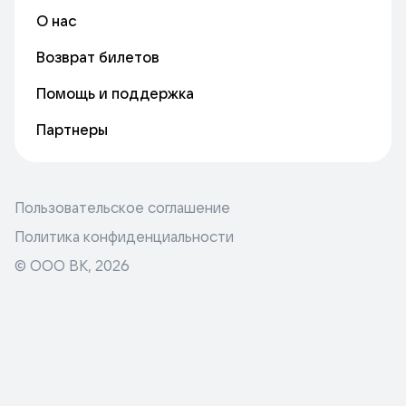
О нас
Возврат билетов
Помощь и поддержка
Партнеры
Пользовательское соглашение
Политика конфиденциальности
© ООО ВК,
2026