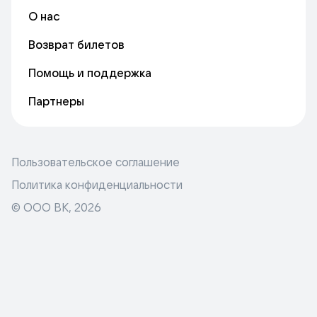
О нас
Возврат билетов
Помощь и поддержка
Партнеры
Пользовательское соглашение
Политика конфиденциальности
© ООО ВК,
2026