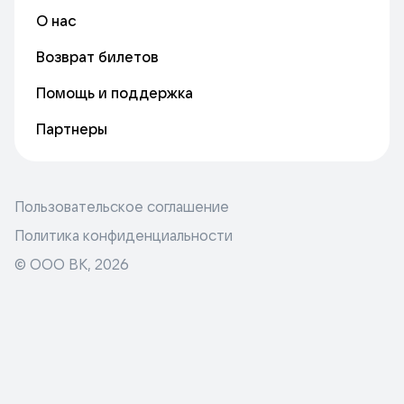
О нас
Возврат билетов
Помощь и поддержка
Партнеры
Пользовательское соглашение
Политика конфиденциальности
© ООО ВК,
2026