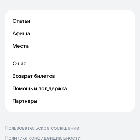
Статьи
Афиша
Места
О нас
Возврат билетов
Помощь и поддержка
Партнеры
Пользовательское соглашение
Политика конфиденциальности