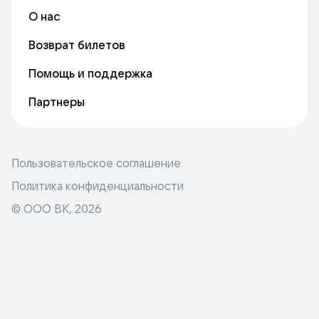
О нас
Возврат билетов
Помощь и поддержка
Партнеры
Пользовательское соглашение
Политика конфиденциальности
© ООО ВК,
2026