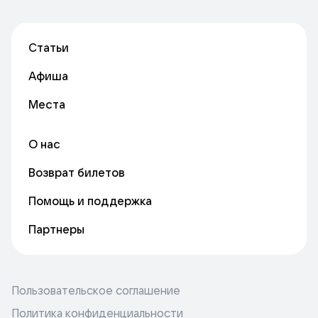
Статьи
Афиша
Места
О нас
Возврат билетов
Помощь и поддержка
Партнеры
Пользовательское соглашение
Политика конфиденциальности