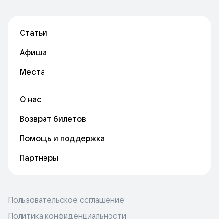
Статьи
Афиша
Места
О нас
Возврат билетов
Помощь и поддержка
Партнеры
Пользовательское соглашение
Политика конфиденциальности