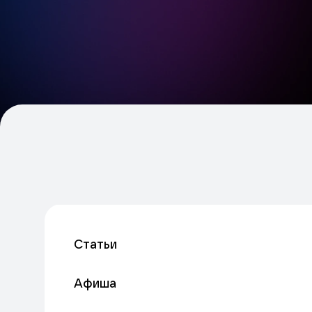
Статьи
Афиша