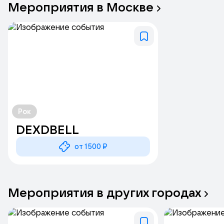
Мероприятия
в
Москве
Рок
DEXDBELL
от 1500 ₽
Мероприятия
в
других
городах