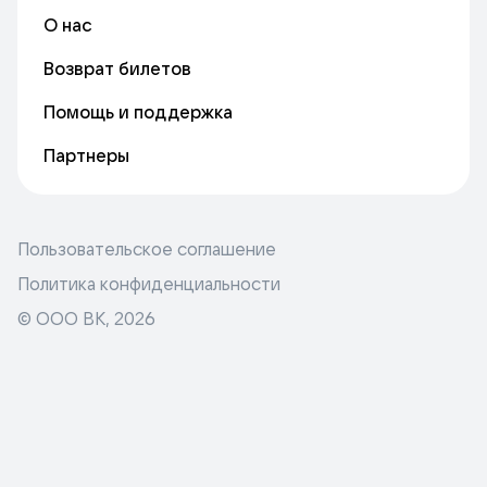
О нас
Возврат билетов
Помощь и поддержка
Партнеры
Пользовательское соглашение
Политика конфиденциальности
© ООО ВК,
2026