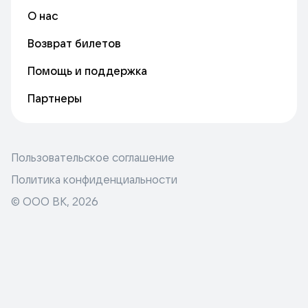
О нас
Возврат билетов
Помощь и поддержка
Партнеры
Пользовательское соглашение
Политика конфиденциальности
© ООО ВК,
2026