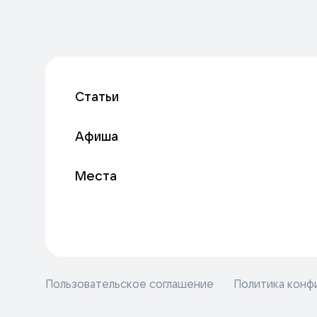
Статьи
Афиша
Места
Пользовательское соглашение
Политика конф