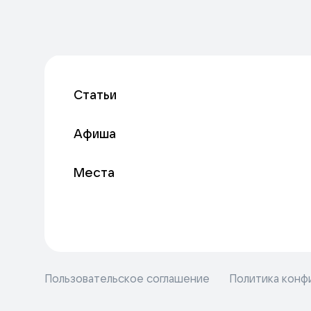
Статьи
Афиша
Места
Пользовательское соглашение
Политика конф