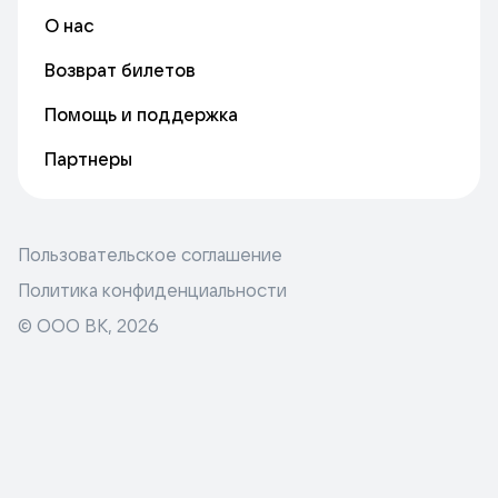
О нас
Возврат билетов
Помощь и поддержка
Партнеры
Пользовательское соглашение
Политика конфиденциальности
© ООО ВК,
2026