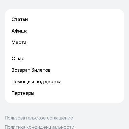
Статьи
Афиша
Места
О нас
Возврат билетов
Помощь и поддержка
Партнеры
Пользовательское соглашение
Политика конфиденциальности