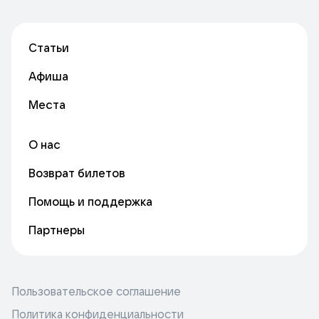
Статьи
Афиша
Места
О нас
Возврат билетов
Помощь и поддержка
Партнеры
Пользовательское соглашение
Политика конфиденциальности