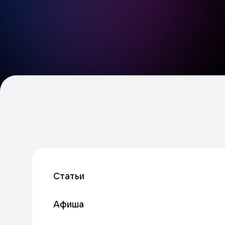
Статьи
Афиша