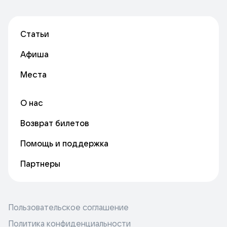
Статьи
Афиша
Места
О нас
Возврат билетов
Помощь и поддержка
Партнеры
Пользовательское соглашение
Политика конфиденциальности