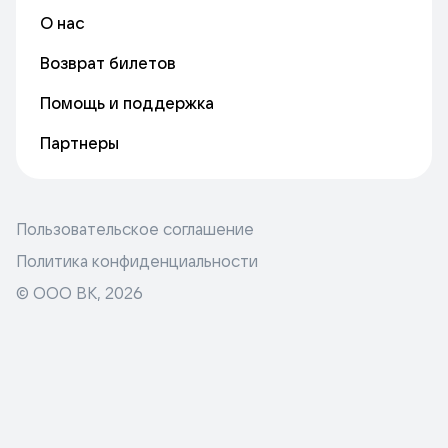
О нас
Возврат билетов
Помощь и поддержка
Партнеры
Пользовательское соглашение
Политика конфиденциальности
© ООО ВК,
2026