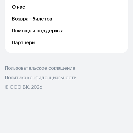
О нас
Возврат билетов
Помощь и поддержка
Партнеры
Пользовательское соглашение
Политика конфиденциальности
© ООО ВК,
2026