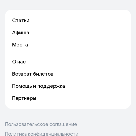
Статьи
Афиша
Места
О нас
Возврат билетов
Помощь и поддержка
Партнеры
Пользовательское соглашение
Политика конфиденциальности