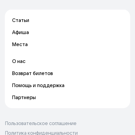
Статьи
Афиша
Места
О нас
Возврат билетов
Помощь и поддержка
Партнеры
Пользовательское соглашение
Политика конфиденциальности