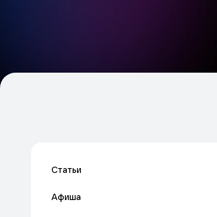
Статьи
Афиша