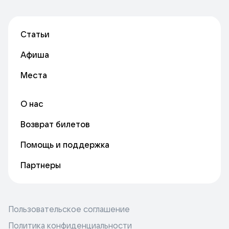
Статьи
Афиша
Места
О нас
Возврат билетов
Помощь и поддержка
Партнеры
Пользовательское соглашение
Политика конфиденциальности