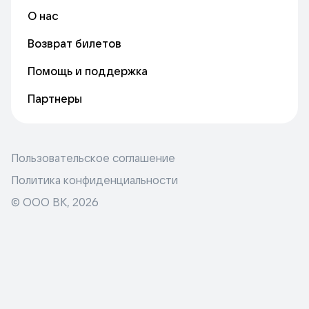
О нас
Возврат билетов
Помощь и поддержка
Партнеры
Пользовательское соглашение
Политика конфиденциальности
© ООО ВК,
2026