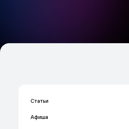
Статьи
Афиша