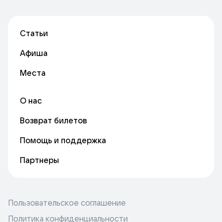
Статьи
Афиша
Места
О нас
Возврат билетов
Помощь и поддержка
Партнеры
Пользовательское соглашение
Политика конфиденциальности