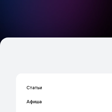
Статьи
Афиша